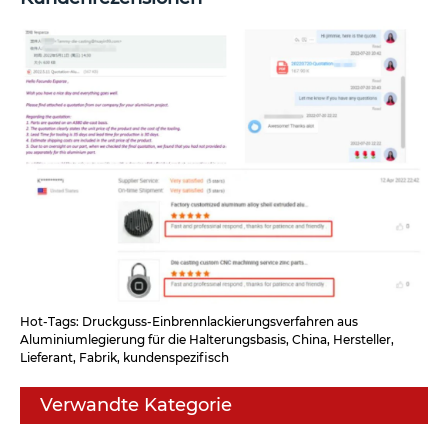
Hot-Tags: Druckguss-Einbrennlackierungsverfahren aus
Aluminiumlegierung für die Halterungsbasis, China, Hersteller,
Lieferant, Fabrik, kundenspezifisch
Verwandte Kategorie