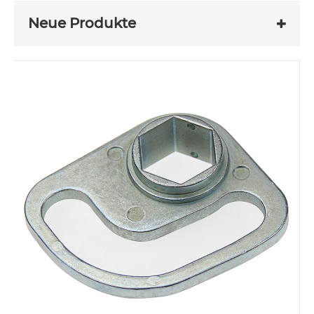
Neue Produkte