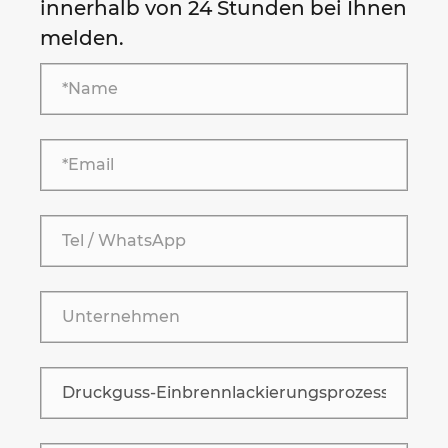
innerhalb von 24 Stunden bei Ihnen
melden.