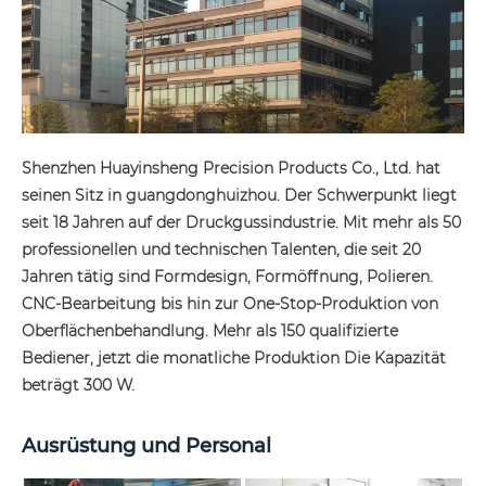
Shenzhen Huayinsheng Precision Products Co., Ltd. hat
seinen Sitz in guangdonghuizhou. Der Schwerpunkt liegt
seit 18 Jahren auf der Druckgussindustrie. Mit mehr als 50
professionellen und technischen Talenten, die seit 20
Jahren tätig sind Formdesign, Formöffnung, Polieren.
CNC-Bearbeitung bis hin zur One-Stop-Produktion von
Oberflächenbehandlung. Mehr als 150 qualifizierte
Bediener, jetzt die monatliche Produktion Die Kapazität
beträgt 300 W.
Ausrüstung und Personal