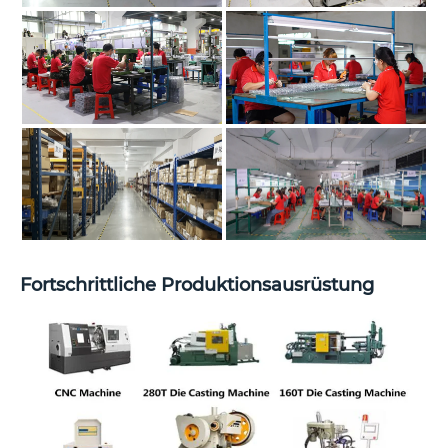
Fortschrittliche Produktionsausrüstung