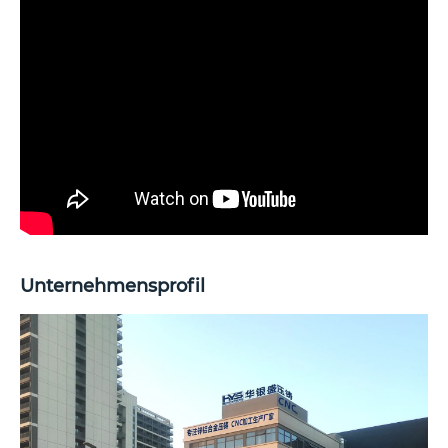
Unternehmensprofil