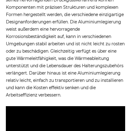
Komponenten mit präzisen Strukturen und komplexen
Formen hergestellt werden, die verschiedene einzigartige
Designanforderungen erfüllen. Die Aluminiumlegierung
weist außerdem eine hervorragende
Korrosionsbeständigkeit auf, kann in verschiedenen
Umgebungen stabil arbeiten und ist nicht leicht zu rosten
oder zu beschädigen. Gleichzeitig verfügt es über eine
gute Wärmeleitfähigkeit, was die Wärmeableitung
unterstützt und die Lebensdauer des Halterungszubehörs
verlängert. Darüber hinaus ist eine Aluminiumlegierung
relativ leicht, einfach zu transportieren und zu installieren
und kann die Kosten effektiv senken und die
Arbeitseffizienz verbessern.