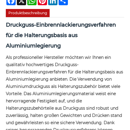
Produktbeschreibung
Druckguss-Einbrennlackierungsverfahren
für die Halterungsbasis aus
Aluminiumlegierung
Als professioneller Hersteller möchten wir Ihnen ein
qualitativ hochwertiges Druckguss-
Einbrennlackierungsverfahren für die Halterungsbasis aus
Aluminiumlegierung anbieten. Die Verwendung von
Aluminiumdruckguss als Halterungszubehör bietet viele
Vorteile. Das Aluminiumlegierungsmaterial weist eine
hervorragende Festigkeit auf, und die
Halterungszubehörteile aus Druckguss sind robust und
zuverlässig, halten großen Gewichten und Drücken stand
und gewährleisten so eine sichere Verwendung. Dank
seines hervorragenden Druckgussverfahrens können