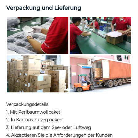
Verpackung und Lieferung
Verpackungsdetails:
1. Mit Perlbaumwollpaket
2. In Kartons zu verpacken
3. Lieferung auf dem See- oder Luftweg
4. Akzeptieren Sie die Anforderungen der Kunden