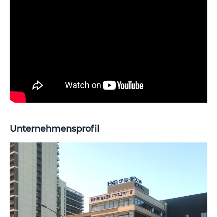
Unternehmensprofil