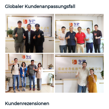
Globaler Kundenanpassungsfall
Kundenrezensionen