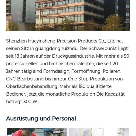
Shenzhen Huayinsheng Precision Products Co., Ltd. hat
seinen Sitz in guangdonghuizhou. Der Schwerpunkt liegt
seit 18 Jahren auf der Druckgussindustrie. Mit mehr als 50
professionellen und technischen Talenten, die seit 20
Jahren tätig sind Formdesign, Formöffnung, Polieren.
CNC-Bearbeitung bis hin zur One-Stop-Produktion von
Oberflächenbehandlung. Mehr als 150 qualifizierte
Bediener, jetzt die monatliche Produktion Die Kapazität
beträgt 300 W.
Ausrüstung und Personal