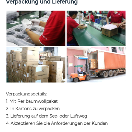
Verpackung und Lieferung
Verpackungsdetails:
1. Mit Perlbaumwollpaket
2. In Kartons zu verpacken
3. Lieferung auf dem See- oder Luftweg
4. Akzeptieren Sie die Anforderungen der Kunden