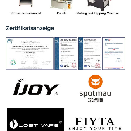
Zertifikatsanzeige