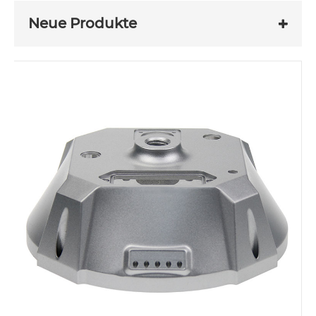
Neue Produkte