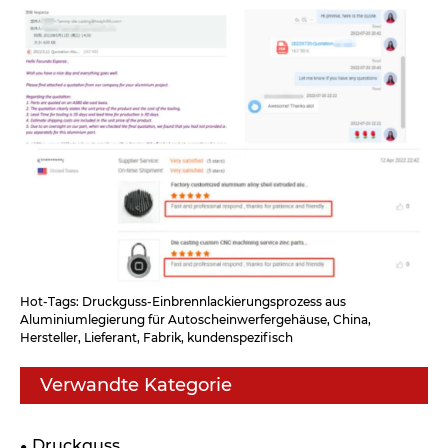
Hot-Tags: Druckguss-Einbrennlackierungsprozess aus
Aluminiumlegierung für Autoscheinwerfergehäuse, China,
Hersteller, Lieferant, Fabrik, kundenspezifisch
Verwandte Kategorie
Druckguss