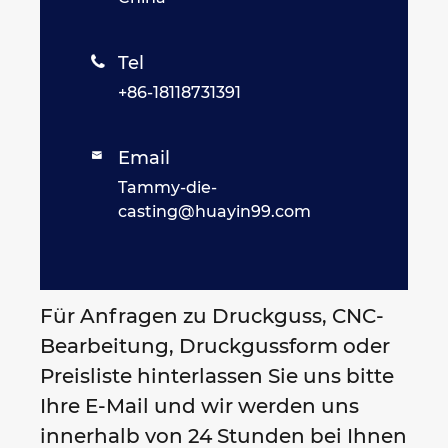
Tel

+86-18118731391
Email

Tammy-die-
casting@huayin99.com
Für Anfragen zu Druckguss, CNC-
Bearbeitung, Druckgussform oder
Preisliste hinterlassen Sie uns bitte
Ihre E-Mail und wir werden uns
innerhalb von 24 Stunden bei Ihnen