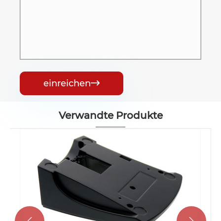
einreichen

Verwandte Produkte

