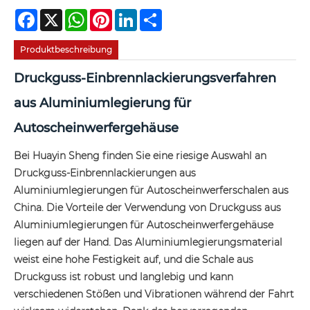
Facebook
X
WhatsApp
Pinterest
LinkedIn
Share
Produktbeschreibung
Druckguss-Einbrennlackierungsverfahren
aus Aluminiumlegierung für
Autoscheinwerfergehäuse
Bei Huayin Sheng finden Sie eine riesige Auswahl an
Druckguss-Einbrennlackierungen aus
Aluminiumlegierungen für Autoscheinwerferschalen aus
China. Die Vorteile der Verwendung von Druckguss aus
Aluminiumlegierungen für Autoscheinwerfergehäuse
liegen auf der Hand. Das Aluminiumlegierungsmaterial
weist eine hohe Festigkeit auf, und die Schale aus
Druckguss ist robust und langlebig und kann
verschiedenen Stößen und Vibrationen während der Fahrt