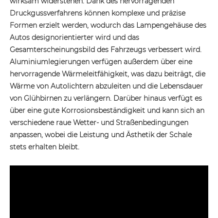
wirksam widerstehen. Dank des hervorragenden
Druckgussverfahrens können komplexe und präzise
Formen erzielt werden, wodurch das Lampengehäuse des
Autos designorientierter wird und das
Gesamterscheinungsbild des Fahrzeugs verbessert wird.
Aluminiumlegierungen verfügen außerdem über eine
hervorragende Wärmeleitfähigkeit, was dazu beiträgt, die
Wärme von Autolichtern abzuleiten und die Lebensdauer
von Glühbirnen zu verlängern. Darüber hinaus verfügt es
über eine gute Korrosionsbeständigkeit und kann sich an
verschiedene raue Wetter- und Straßenbedingungen
anpassen, wobei die Leistung und Ästhetik der Schale
stets erhalten bleibt.