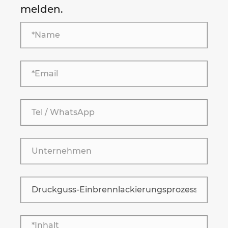
melden.