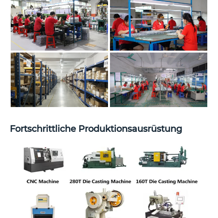
Fortschrittliche Produktionsausrüstung