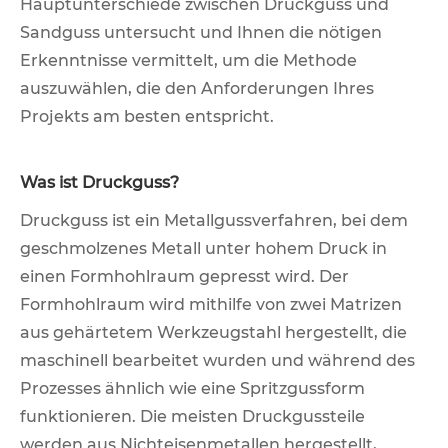
Hauptunterschiede zwischen Druckguss und
Sandguss untersucht und Ihnen die nötigen
Erkenntnisse vermittelt, um die Methode
auszuwählen, die den Anforderungen Ihres
Projekts am besten entspricht.
Was ist Druckguss?
Druckguss ist ein Metallgussverfahren, bei dem
geschmolzenes Metall unter hohem Druck in
einen Formhohlraum gepresst wird. Der
Formhohlraum wird mithilfe von zwei Matrizen
aus gehärtetem Werkzeugstahl hergestellt, die
maschinell bearbeitet wurden und während des
Prozesses ähnlich wie eine Spritzgussform
funktionieren. Die meisten Druckgussteile
werden aus Nichteisenmetallen hergestellt,