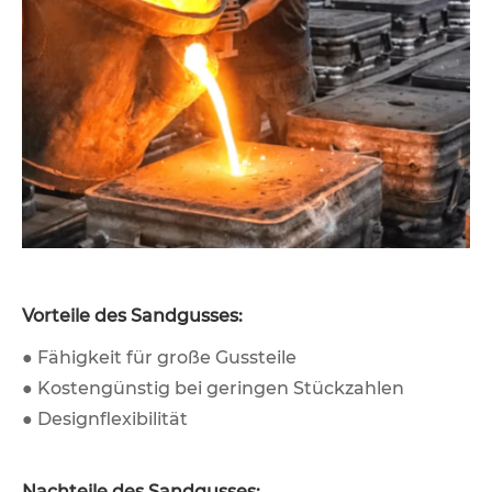
Vorteile des Sandgusses:
● Fähigkeit für große Gussteile
● Kostengünstig bei geringen Stückzahlen
● Designflexibilität
Nachteile des Sandgusses: