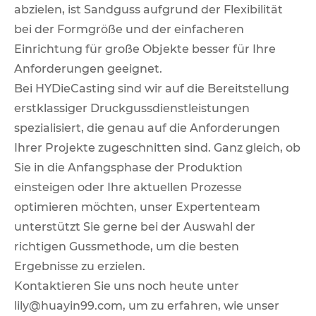
abzielen, ist Sandguss aufgrund der Flexibilität
bei der Formgröße und der einfacheren
Einrichtung für große Objekte besser für Ihre
Anforderungen geeignet.
Bei HYDieCasting sind wir auf die Bereitstellung
erstklassiger Druckgussdienstleistungen
spezialisiert, die genau auf die Anforderungen
Ihrer Projekte zugeschnitten sind. Ganz gleich, ob
Sie in die Anfangsphase der Produktion
einsteigen oder Ihre aktuellen Prozesse
optimieren möchten, unser Expertenteam
unterstützt Sie gerne bei der Auswahl der
richtigen Gussmethode, um die besten
Ergebnisse zu erzielen.
Kontaktieren Sie uns noch heute unter
lily@huayin99.com, um zu erfahren, wie unser