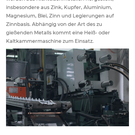
insbesondere aus Zink, Kupfer, Aluminium,
Magnesium, Blei, Zinn und Legierungen auf
Zinnbasis. Abhängig von der Art des zu
gießenden Metalls kommt eine Heiß- oder
Kaltkammermaschine zum Einsatz.