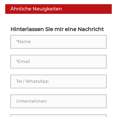
Ähnliche Neuigkeiten
Hinterlassen Sie mir eine Nachricht