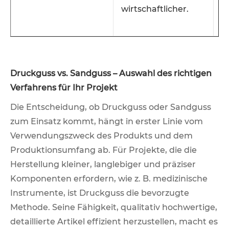
wirtschaftlicher.
D
k
Druckguss vs. Sandguss – Auswahl des richtigen
Verfahrens für Ihr Projekt
Die Entscheidung, ob Druckguss oder Sandguss
zum Einsatz kommt, hängt in erster Linie vom
Verwendungszweck des Produkts und dem
Produktionsumfang ab. Für Projekte, die die
Herstellung kleiner, langlebiger und präziser
Komponenten erfordern, wie z. B. medizinische
Instrumente, ist Druckguss die bevorzugte
Methode. Seine Fähigkeit, qualitativ hochwertige,
detaillierte Artikel effizient herzustellen, macht es