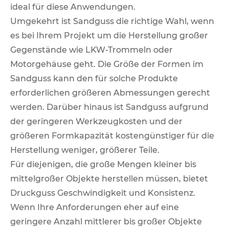
ideal für diese Anwendungen.
Umgekehrt ist Sandguss die richtige Wahl, wenn
es bei Ihrem Projekt um die Herstellung großer
Gegenstände wie LKW-Trommeln oder
Motorgehäuse geht. Die Größe der Formen im
Sandguss kann den für solche Produkte
erforderlichen größeren Abmessungen gerecht
werden. Darüber hinaus ist Sandguss aufgrund
der geringeren Werkzeugkosten und der
größeren Formkapazität kostengünstiger für die
Herstellung weniger, größerer Teile.
Für diejenigen, die große Mengen kleiner bis
mittelgroßer Objekte herstellen müssen, bietet
Druckguss Geschwindigkeit und Konsistenz.
Wenn Ihre Anforderungen eher auf eine
geringere Anzahl mittlerer bis großer Objekte