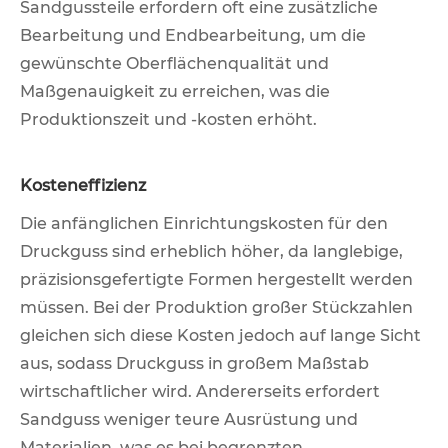
Sandgussteile erfordern oft eine zusätzliche
Bearbeitung und Endbearbeitung, um die
gewünschte Oberflächenqualität und
Maßgenauigkeit zu erreichen, was die
Produktionszeit und -kosten erhöht.
Kosteneffizienz
Die anfänglichen Einrichtungskosten für den
Druckguss sind erheblich höher, da langlebige,
präzisionsgefertigte Formen hergestellt werden
müssen. Bei der Produktion großer Stückzahlen
gleichen sich diese Kosten jedoch auf lange Sicht
aus, sodass Druckguss in großem Maßstab
wirtschaftlicher wird. Andererseits erfordert
Sandguss weniger teure Ausrüstung und
Materialien, was es bei begrenzten