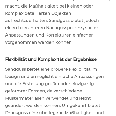
macht, die Maßhaltigkeit bei kleinen oder
komplex detaillierten Objekten
aufrechtzuerhalten. Sandguss bietet jedoch
einen toleranteren Nachgussprozess, sodass
Anpassungen und Korrekturen einfacher
vorgenommen werden können.
Flexibilität und Komplexität der Ergebnisse
Sandguss bietet eine größere Flexibilität im
Design und ermöglicht einfache Anpassungen
und die Erstellung großer oder einzigartig
geformter Formen, da verschiedene
Mustermaterialien verwendet und leicht
geändert werden können. Umgekehrt bietet
Druckguss eine überlegene Maßhaltigkeit und