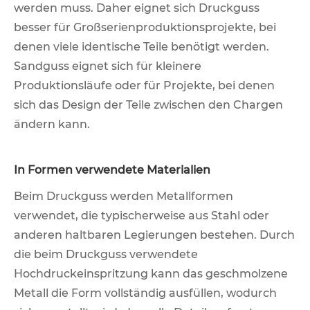
werden muss. Daher eignet sich Druckguss
besser für Großserienproduktionsprojekte, bei
denen viele identische Teile benötigt werden.
Sandguss eignet sich für kleinere
Produktionsläufe oder für Projekte, bei denen
sich das Design der Teile zwischen den Chargen
ändern kann.
In Formen verwendete Materialien
Beim Druckguss werden Metallformen
verwendet, die typischerweise aus Stahl oder
anderen haltbaren Legierungen bestehen. Durch
die beim Druckguss verwendete
Hochdruckeinspritzung kann das geschmolzene
Metall die Form vollständig ausfüllen, wodurch