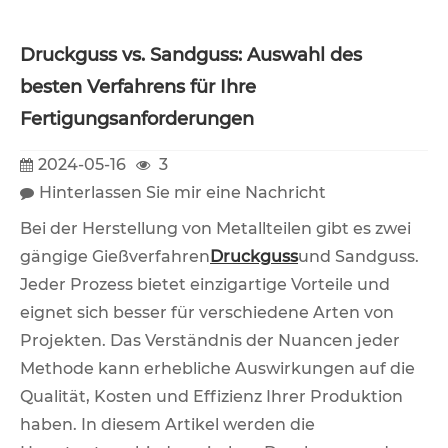
Druckguss vs. Sandguss: Auswahl des
besten Verfahrens für Ihre
Fertigungsanforderungen
2024-05-16
3
Hinterlassen Sie mir eine Nachricht
Bei der Herstellung von Metallteilen gibt es zwei
gängige Gießverfahren
Druckguss
und Sandguss.
Jeder Prozess bietet einzigartige Vorteile und
eignet sich besser für verschiedene Arten von
Projekten. Das Verständnis der Nuancen jeder
Methode kann erhebliche Auswirkungen auf die
Qualität, Kosten und Effizienz Ihrer Produktion
haben. In diesem Artikel werden die