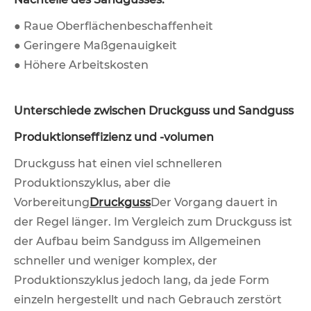
● Raue Oberflächenbeschaffenheit
● Geringere Maßgenauigkeit
● Höhere Arbeitskosten
Unterschiede zwischen Druckguss und Sandguss
Produktionseffizienz und -volumen
Druckguss hat einen viel schnelleren
Produktionszyklus, aber die
Vorbereitung
Druckguss
Der Vorgang dauert in
der Regel länger. Im Vergleich zum Druckguss ist
der Aufbau beim Sandguss im Allgemeinen
schneller und weniger komplex, der
Produktionszyklus jedoch lang, da jede Form
einzeln hergestellt und nach Gebrauch zerstört