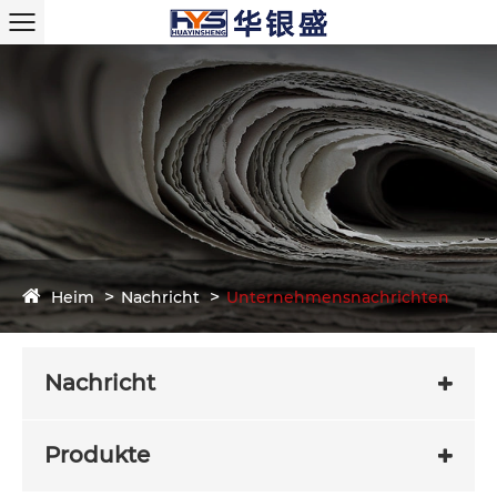
Heim
Nachricht
Unternehmensnachrichten
Nachricht
Produkte