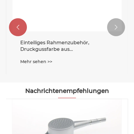


Einteiliges Rahmenzubehör,
Druckgussfarbe aus
Aluminiumlegierung
Mehr sehen >>
Nachrichtenempfehlungen