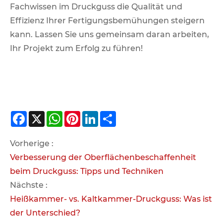
Fachwissen im Druckguss die Qualität und
Effizienz Ihrer Fertigungsbemühungen steigern
kann. Lassen Sie uns gemeinsam daran arbeiten,
Ihr Projekt zum Erfolg zu führen!
Facebook
X
WhatsApp
Pinterest
LinkedIn
Share
Vorherige :
Verbesserung der Oberflächenbeschaffenheit
beim Druckguss: Tipps und Techniken
Nächste :
Heißkammer- vs. Kaltkammer-Druckguss: Was ist
der Unterschied?