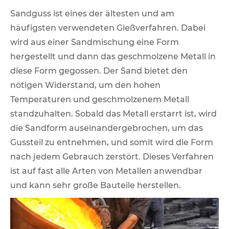
Sandguss ist eines der ältesten und am
häufigsten verwendeten Gießverfahren. Dabei
wird aus einer Sandmischung eine Form
hergestellt und dann das geschmolzene Metall in
diese Form gegossen. Der Sand bietet den
nötigen Widerstand, um den hohen
Temperaturen und geschmolzenem Metall
standzuhalten. Sobald das Metall erstarrt ist, wird
die Sandform auseinandergebrochen, um das
Gussteil zu entnehmen, und somit wird die Form
nach jedem Gebrauch zerstört. Dieses Verfahren
ist auf fast alle Arten von Metallen anwendbar
und kann sehr große Bauteile herstellen.