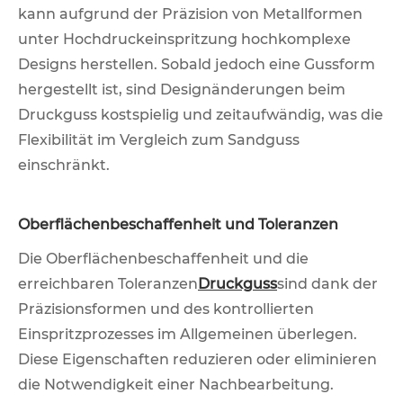
kann aufgrund der Präzision von Metallformen
unter Hochdruckeinspritzung hochkomplexe
Designs herstellen. Sobald jedoch eine Gussform
hergestellt ist, sind Designänderungen beim
Druckguss kostspielig und zeitaufwändig, was die
Flexibilität im Vergleich zum Sandguss
einschränkt.
Oberflächenbeschaffenheit und Toleranzen
Die Oberflächenbeschaffenheit und die
erreichbaren Toleranzen
Druckguss
sind dank der
Präzisionsformen und des kontrollierten
Einspritzprozesses im Allgemeinen überlegen.
Diese Eigenschaften reduzieren oder eliminieren
die Notwendigkeit einer Nachbearbeitung.