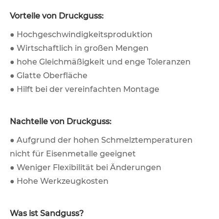
Vorteile von Druckguss:
● Hochgeschwindigkeitsproduktion
● Wirtschaftlich in großen Mengen
● hohe Gleichmäßigkeit und enge Toleranzen
● Glatte Oberfläche
● Hilft bei der vereinfachten Montage
Nachteile von Druckguss:
● Aufgrund der hohen Schmelztemperaturen
nicht für Eisenmetalle geeignet
● Weniger Flexibilität bei Änderungen
● Hohe Werkzeugkosten
Was ist Sandguss?